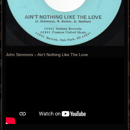
John Simmons ‎– Ain't Nothing Like The Love