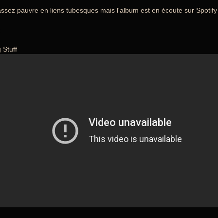
assez pauvre en liens tubesques mais l'album est en écoute sur Spotify
:
 Stuff