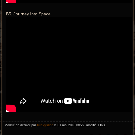
B5. Journey Into Space
Modifié en dernier par
funkyslice
le 01 mai 2016 00:27, modifié 1 fois.