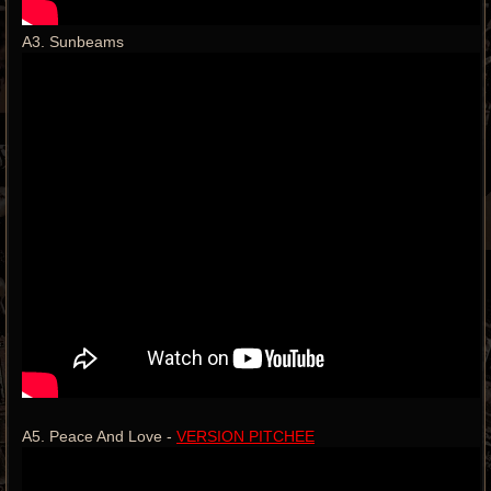
A3. Sunbeams
A5. Peace And Love -
VERSION PITCHEE