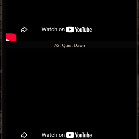
A2. Quiet Dawn