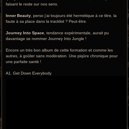
faisant le reste sur nos sens.
Inner Beauty
, perso j’ai toujours été hermétique à ce titre, la
faute à sa place dans la tracklist ? Peut-être.
Journey Into Space
, tendance expérimentale, aurait pu
davantage se nommer Journey Into Jungle !
Encore un très bon album de cette formation et comme les
autres, à goûter sans modération. Une piqûre chronique pour
une parfaite santé !
A1. Get Down Everybody