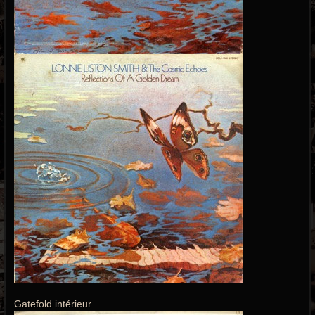
Gatefold intérieur