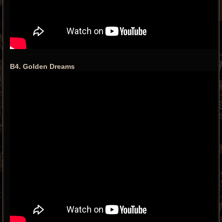
B4. Golden Dreams