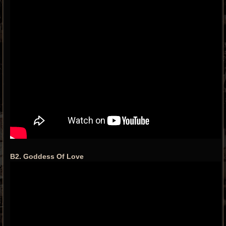
B2. Goddess Of Love