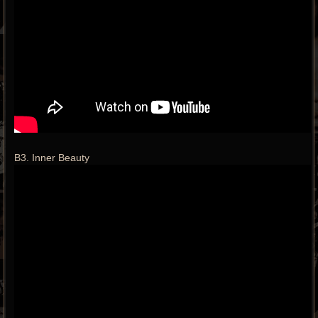
B3. Inner Beauty