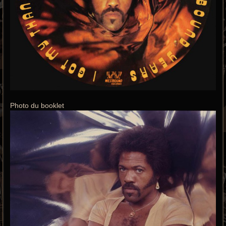
Photo du booklet