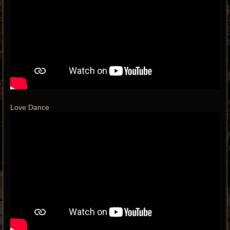
Love Dance