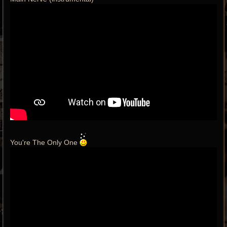
You're The Only One