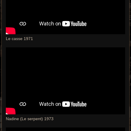
Le casse 1971
Nadine (Le serpent) 1973