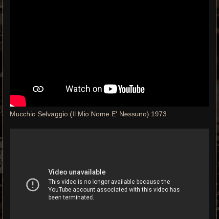
Mucchio Selvaggio (Il Mio Nome E' Nessuno) 1973