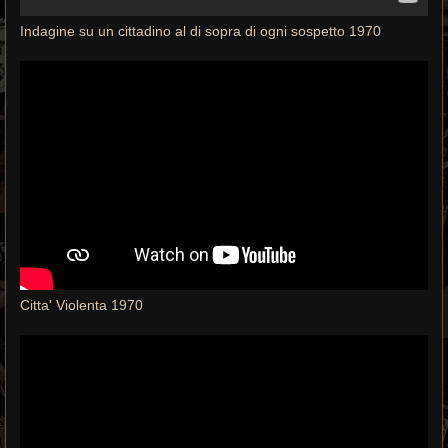
Indagine su un cittadino al di sopra di ogni sospetto 1970
Citta' Violenta 1970