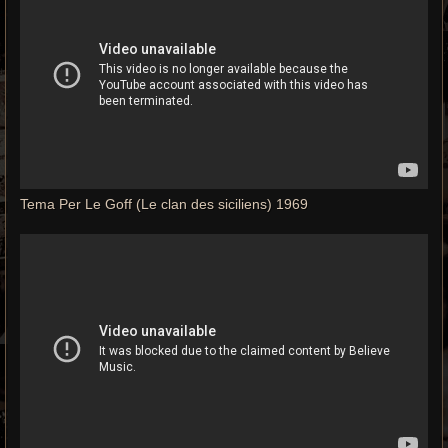
Tema Per Le Goff (Le clan des siciliens) 1969