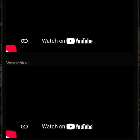
Veruschka :