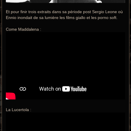
Et pour finir trois extraits dans sa période post Sergio Leone où
Ennio inondait de sa lumière les films giallo et les porno soft.
Come Maddalena :
La Lucertola :