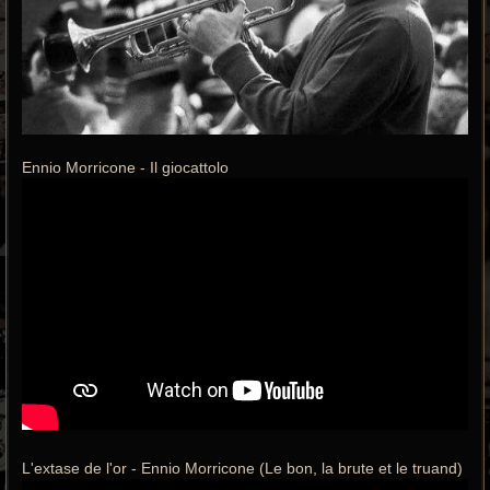
Ennio Morricone - Il giocattolo
L'extase de l'or - Ennio Morricone (Le bon, la brute et le truand)