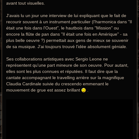
avant tout visuelles.
J'avais lu un jour une interview de lui expliquant que le fait de
recourir souvent à un instrument particulier (l'harmonica dans "Il
était une fois dans l'Ouest", le hautbois dans "Mission" ou
encore la flûte de pan dans "Il était une fois en Amérique" - sa
plus belle oeuvre ?) permettait aux gens de mieux se souvenir
de sa musique. J'ai toujours trouvé l'idée absolument géniale.
Ses collaborations artistiques avec Sergio Leone ne
représentent qu'une part mineure de son oeuvre. Pour autant,
elles sont les plus connues et réputées. Il faut dire que la
cantate accompagnant le travelling arrière sur la magnifique
Claudia Cardinale suivie du crescendo emmenant le
mouvement de grue est assez brillant
.