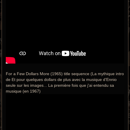
For a Few Dollars More (1965) title sequence (La mythique intro
de Et pour quelques dollars de plus avec la musique d'Ennio
seule sur les images... La première fois que j'ai entendu sa
musique (en 1967)