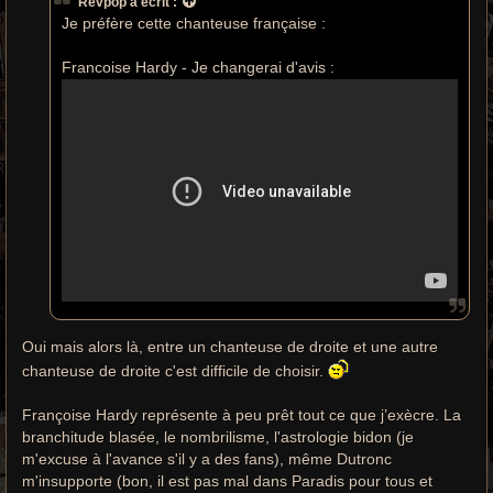
Revpop
a écrit :
Je préfère cette chanteuse française :
Francoise Hardy - Je changerai d'avis :
Oui mais alors là, entre un chanteuse de droite et une autre
chanteuse de droite c'est difficile de choisir.
Françoise Hardy représente à peu prêt tout ce que j’exècre. La
branchitude blasée, le nombrilisme, l'astrologie bidon (je
m'excuse à l'avance s'il y a des fans), même Dutronc
m'insupporte (bon, il est pas mal dans Paradis pour tous et