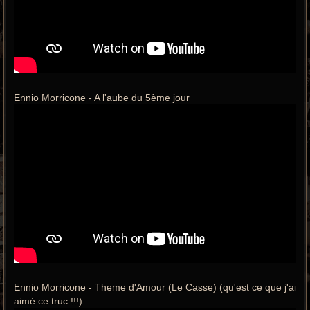
Ennio Morricone - A l'aube du 5ème jour
Ennio Morricone - Theme d'Amour (Le Casse) (qu'est ce que j'ai
aimé ce truc !!!)