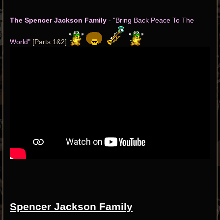
The Spencer Jackson Family
- "Bring Back Peace To The
World"
[Parts 1&2]
Spencer Jackson Family