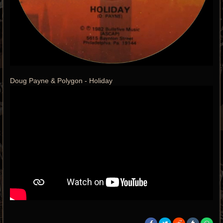
Doug Payne & Polygon - Holiday