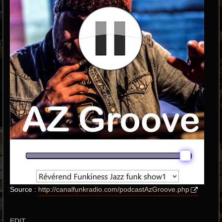
Source :
http://canalfunkradio.com/podcastAzGroove.php
EDIT