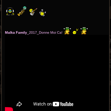
Malka Family
_2017_Donne Moi Ca!