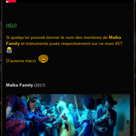
HELP
Si quelqu'un pouvait donner le nom des membres de
Malka
Family
et instruments joués respectivement sur ce maxi 45T.
D'avance merci.
Malka Family
(2017)