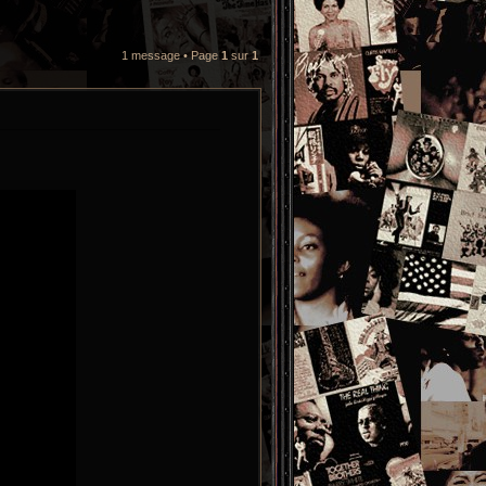
1 message • Page
1
sur
1