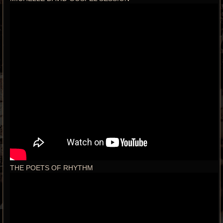
THE POETS OF RHYTHM