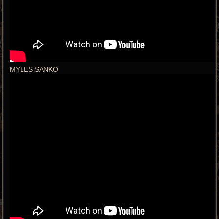
MYLES SANKO