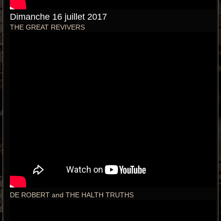
Dimanche 16 juillet 2017
THE GREAT REVIVERS
DE ROBERT and THE HALTH TRUTHS