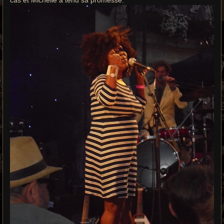
cas et Michelle à tenu sa promesse.