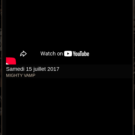
Samedi 15 juillet 2017
MIGHTY VAMP