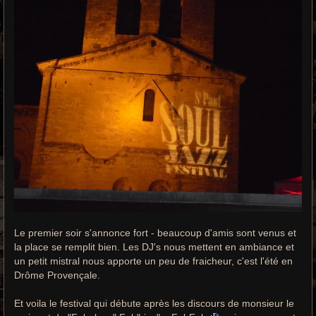
Le premier soir s'annonce fort - beaucoup d'amis sont venus et
la place se remplit bien. Les DJ's nous mettent en ambiance et
un petit mistral nous apporte un peu de fraicheur, c'est l'été en
Drôme Provençale.
Et voila le festival qui débute après les discours de monsieur le