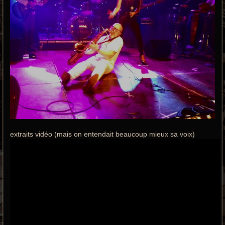
extraits vidéo (mais on entendait beaucoup mieux sa voix)