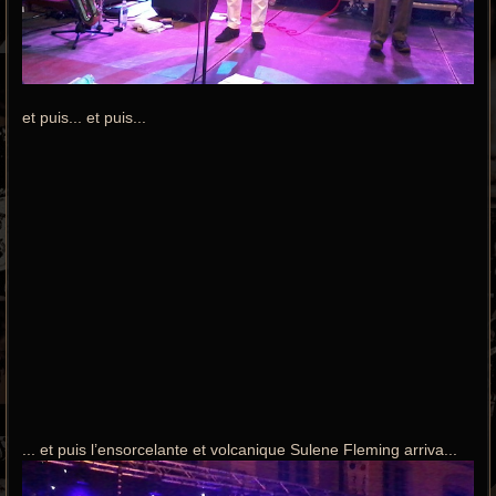
et puis... et puis...
... et puis l’ensorcelante et volcanique Sulene Fleming arriva...