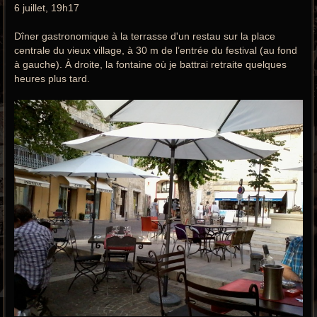
6 juillet, 19h17
Dîner gastronomique à la terrasse d'un restau sur la place
centrale du vieux village, à 30 m de l’entrée du festival (au fond
à gauche). À droite, la fontaine où je battrai retraite quelques
heures plus tard.