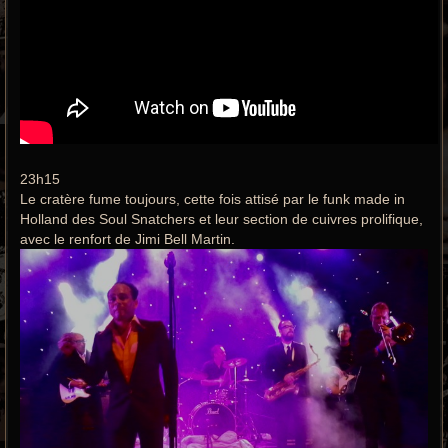
23h15
Le cratère fume toujours, cette fois attisé par le funk made in
Holland des Soul Snatchers et leur section de cuivres prolifique,
avec le renfort de Jimi Bell Martin.