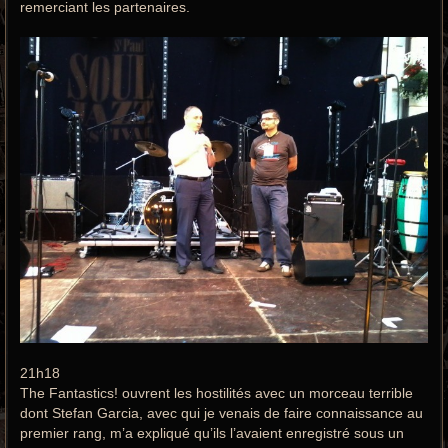
remerciant les partenaires.
21h18
The Fantastics! ouvrent les hostilités avec un morceau terrible
dont Stefan Garcia, avec qui je venais de faire connaissance au
premier rang, m’a expliqué qu’ils l’avaient enregistré sous un