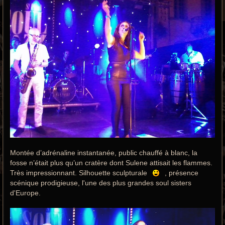
Montée d’adrénaline instantanée, public chauffé à blanc, la
fosse n’était plus qu’un cratère dont Sulene attisait les flammes.
Très impressionnant. Silhouette sculpturale
, présence
scénique prodigieuse, l'une des plus grandes soul sisters
d'Europe.