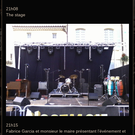
21h08
The stage
21h15
Fabrice Garcia et monsieur le maire présentant l’événement et