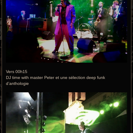
Vers 00h15
DJ time with master Peter et une sélection deep funk
d’anthologie