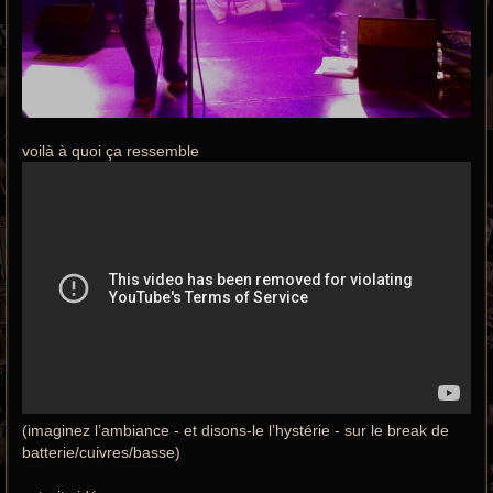
voilà à quoi ça ressemble
(imaginez l’ambiance - et disons-le l’hystérie - sur le break de
batterie/cuivres/basse)