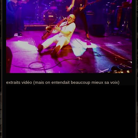
extraits vidéo (mais on entendait beaucoup mieux sa voix)