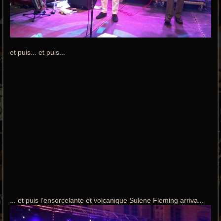
et puis... et puis...
... et puis l’ensorcelante et volcanique Sulene Fleming arriva...