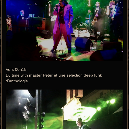
Vers 00h15
DJ time with master Peter et une sélection deep funk
d’anthologie