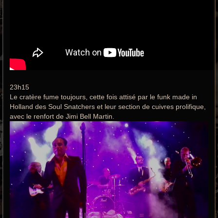
23h15
Le cratère fume toujours, cette fois attisé par le funk made in
Holland des Soul Snatchers et leur section de cuivres prolifique,
avec le renfort de Jimi Bell Martin.