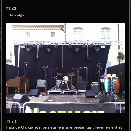
21h08
The stage
21h15
Fabrice Garcia et monsieur le maire présentant l’événement et