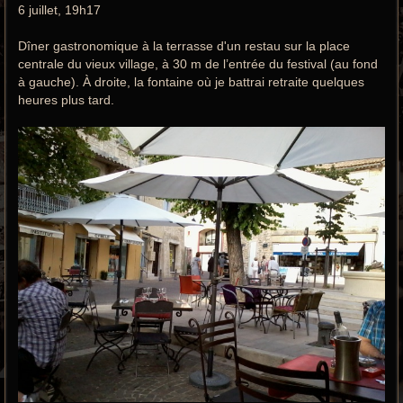
6 juillet, 19h17
Dîner gastronomique à la terrasse d'un restau sur la place
centrale du vieux village, à 30 m de l’entrée du festival (au fond
à gauche). À droite, la fontaine où je battrai retraite quelques
heures plus tard.