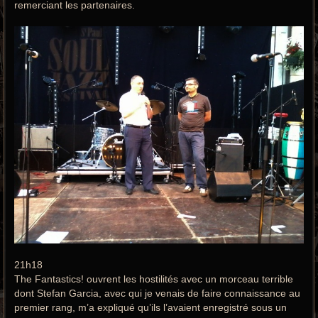
remerciant les partenaires.
21h18
The Fantastics! ouvrent les hostilités avec un morceau terrible
dont Stefan Garcia, avec qui je venais de faire connaissance au
premier rang, m’a expliqué qu’ils l’avaient enregistré sous un