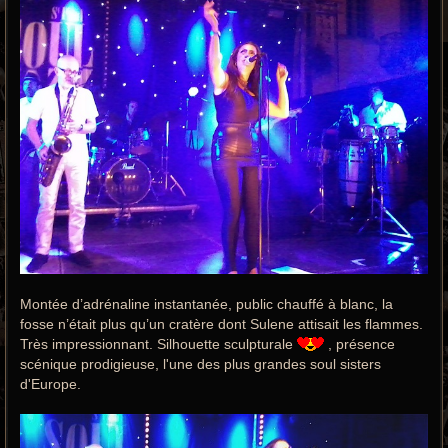
Montée d’adrénaline instantanée, public chauffé à blanc, la
fosse n’était plus qu’un cratère dont Sulene attisait les flammes.
Très impressionnant. Silhouette sculpturale
, présence
scénique prodigieuse, l'une des plus grandes soul sisters
d'Europe.