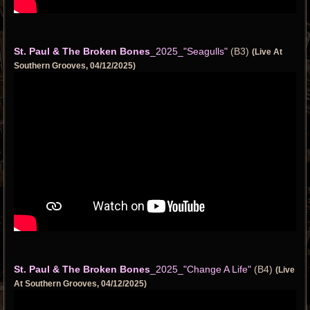
St. Paul & The Broken Bones
_2025_"Seagulls"
(B3)
(Live At
Southern Grooves, 04/12/2025)
St. Paul & The Broken Bones
_2025_"Change A Life"
(B4)
(Live
At Southern Grooves, 04/12/2025)