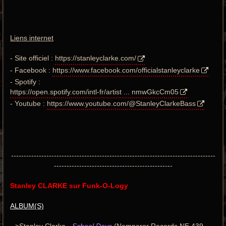
Liens internet
- Site officiel :
https://stanleyclarke.com/
- Facebook :
https://www.facebook.com/officialstanleyclarke
- Spotify :
https://open.spotify.com/intl-fr/artist ... nmwGkcCm05
- Youtube :
https://www.youtube.com/@StanleyClarkeBass
---------------------------------------------------------------------------------
-----------------------------------------------
Stanley CLARKE sur Funk-O-Logy
ALBUM(S)