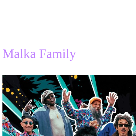
Présentation
Malka Family