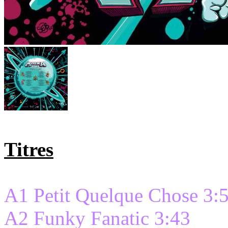
Titres
A1 Petit Quelque Chose 3:
A2 Funky Fanatic 3:43