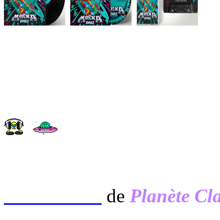
EXTRAITS
de
Planète Cla