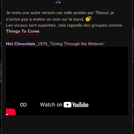
Je mets une autre version car celle postée par Titisoul, je
n'arrive pas à mettre un nom sur le band.
Les vocaux sont superbes, cela rappelle des groupes comme
Things To Come
.
Hot Chocolate
_1979_"Going Through the Motions"