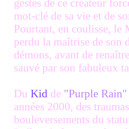
gestes de ce créateur for
mot-clé de sa vie et de s
Pourtant, en coulisse, le
perdu la maîtrise de son 
démons, avant de renaître
sauvé par son fabuleux ta
Du
Kid
de
"Purple Rain"
années 2000, des traumas
bouleversements du statu