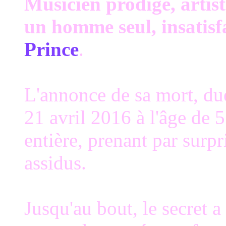
Musicien prodige, artist
un homme seul, insatisfa
Prince
.
L'annonce de sa mort, due
21 avril 2016 à l'âge de 5
entière, prenant par surpr
assidus.
Jusqu'au bout, le secret a