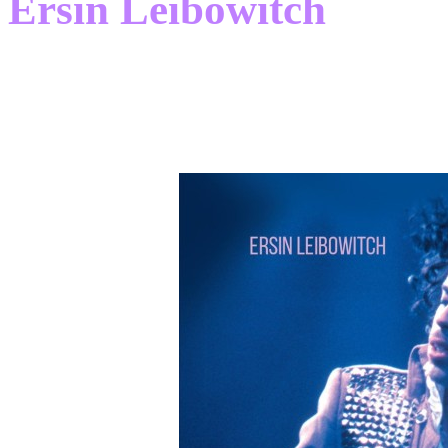
Ersin Leibowitch