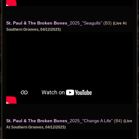
St. Paul & The Broken Bones
_2025_"Seagulls"
(B3)
(Live At
Southern Grooves, 04/12/2025)
St. Paul & The Broken Bones
_2025_"Change A Life"
(B4)
(Live
At Southern Grooves, 04/12/2025)