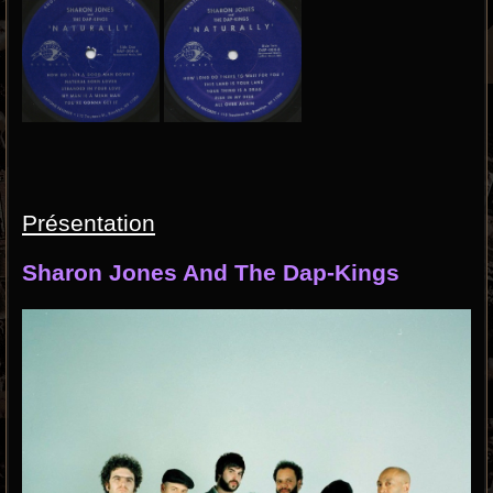
Présentation
Sharon Jones And The Dap-Kings