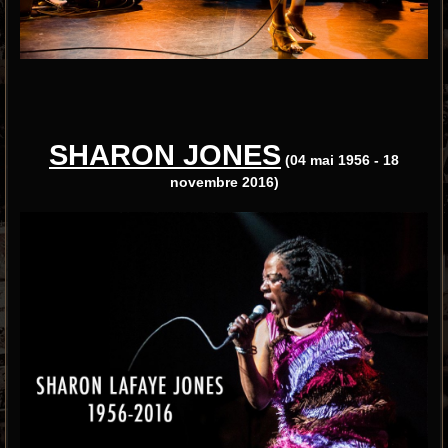
SHARON JONES
(04 mai 1956 - 18
novembre 2016)