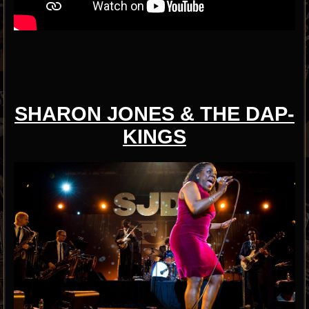
SHARON JONES & THE DAP-
KINGS