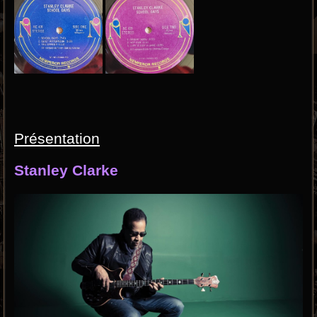
Présentation
Stanley Clarke