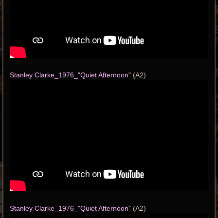
Stanley Clarke_1976_"Quiet Afternoon"
(A2)
Stanley Clarke_1976_"Quiet Afternoon"
(A2)