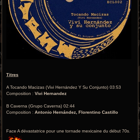
Titres
A Tocando Macizas (Vivi Hernández Y Su Conjunto) 03:53
Composition :
Vivi Hernandez
B Caverna (Grupo Caverna) 02:44
Composition :
Antonio Hernández, Florentino Castillo
Face A dévastatrice pour une tornade mexicaine du début 70s.