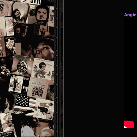
Angie