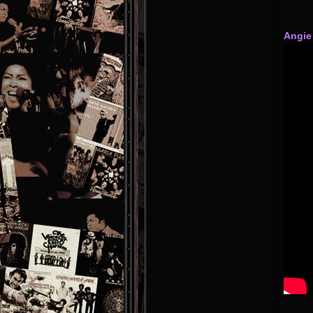
Angie