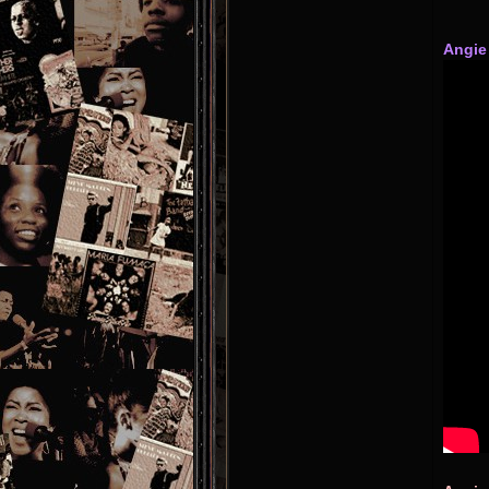
Angie