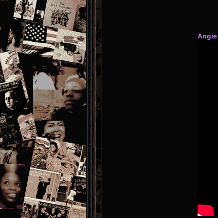
Angie