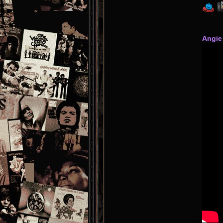
Angie