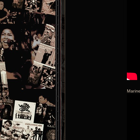
Marin