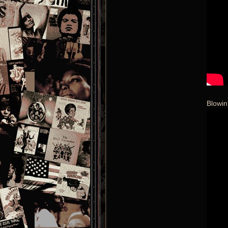
Blowin