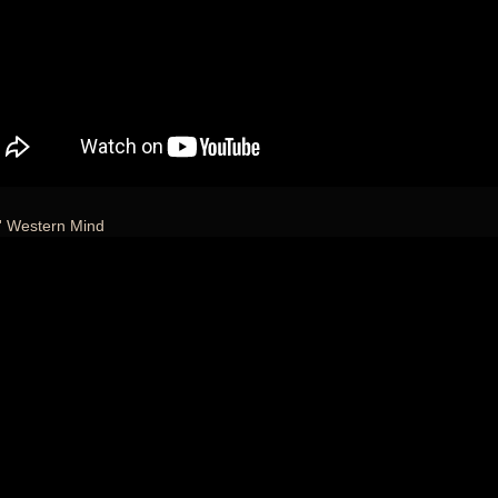
' Western Mind