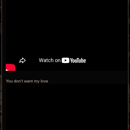
You don't want my love