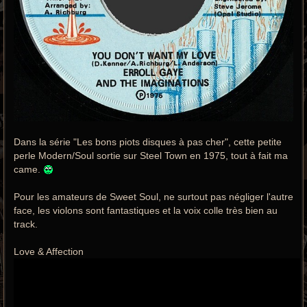
Dans la série "Les bons piots disques à pas cher", cette petite
perle Modern/Soul sortie sur Steel Town en 1975, tout à fait ma
came.
Pour les amateurs de Sweet Soul, ne surtout pas négliger l'autre
face, les violons sont fantastiques et la voix colle très bien au
track.
Love & Affection