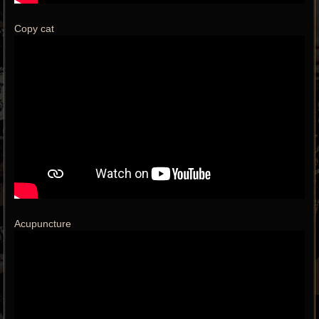
Copy cat
Acupuncture