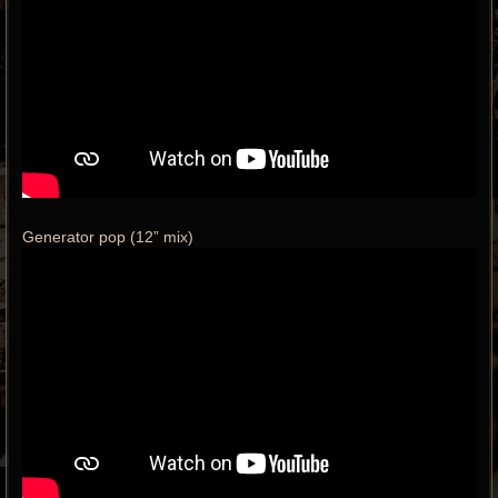
Generator pop (12” mix)