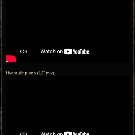
Hydraulic pump (12” mix)