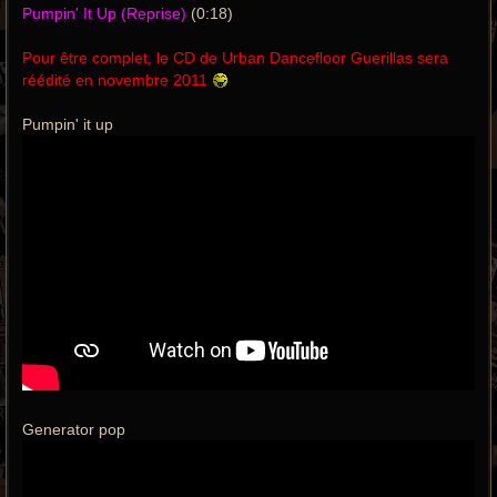
Pumpin' It Up (Reprise)
(0:18)
Pour être complet, le CD de Urban Dancefloor Guerillas sera
réédité en novembre 2011
Pumpin' it up
Generator pop