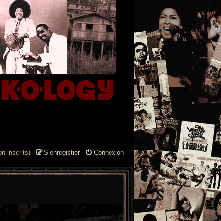
n-inscrits)
S’enregistrer
Connexion