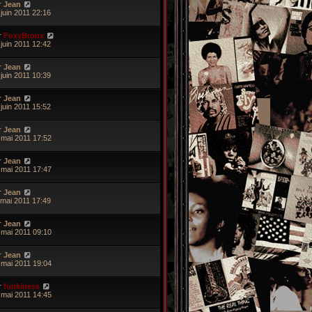
r
Jean
 juin 2011 22:16
r
FoxyBronx
 juin 2011 12:42
r
Jean
 juin 2011 10:39
r
Jean
 juin 2011 15:52
r
Jean
 mai 2011 17:52
r
Jean
 mai 2011 17:47
r
Jean
 mai 2011 17:49
r
Jean
 mai 2011 09:10
r
Jean
 mai 2011 19:04
r
funkiness
 mai 2011 14:45