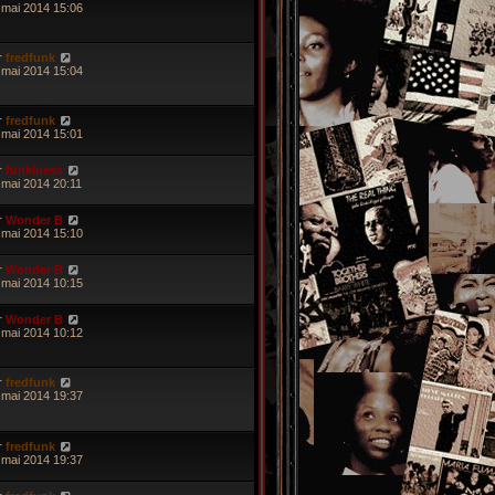
 mai 2014 15:06
r
fredfunk
 mai 2014 15:04
r
fredfunk
 mai 2014 15:01
r
funkiness
 mai 2014 20:11
r
Wonder B
 mai 2014 15:10
r
Wonder B
 mai 2014 10:15
r
Wonder B
 mai 2014 10:12
r
fredfunk
 mai 2014 19:37
r
fredfunk
 mai 2014 19:37