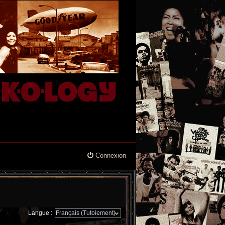
Connexion
Langue :