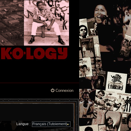
Connexion
Langue :