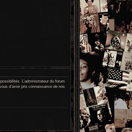
ssibilités. L’administrateur du forum
vous d’avoir pris connaissance de nos