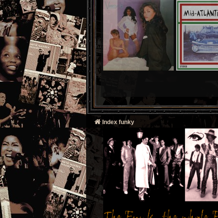
Index funky