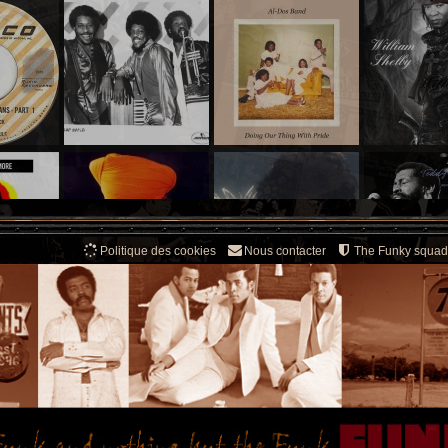
Politique des cookies
Nous contacter
The Funky squad