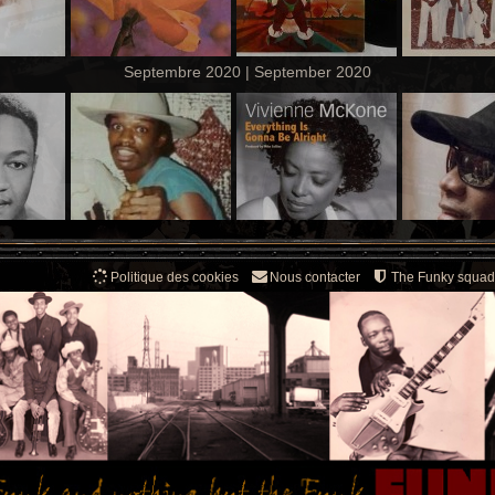
Septembre 2020 | September 2020
Politique des cookies
Nous contacter
The Funky squad
Août 2020 | August 2020