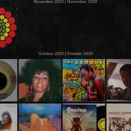
Novembre 2020 | November 2020
Octobre 2020 | October 2020