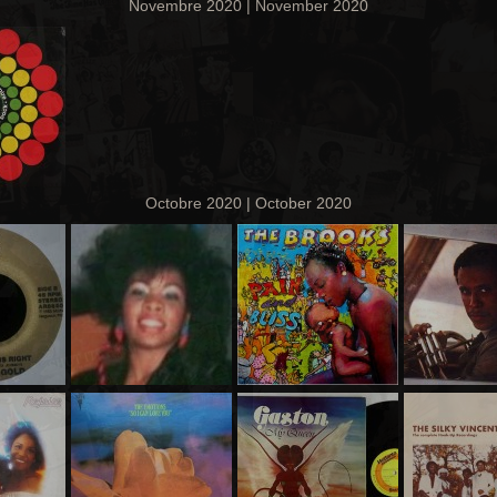
Novembre 2020 | November 2020
Octobre 2020 | October 2020