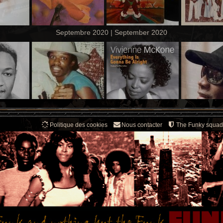
Septembre 2020 | September 2020
Politique des cookies
Nous contacter
The Funky squad
Août 2020 | August 2020