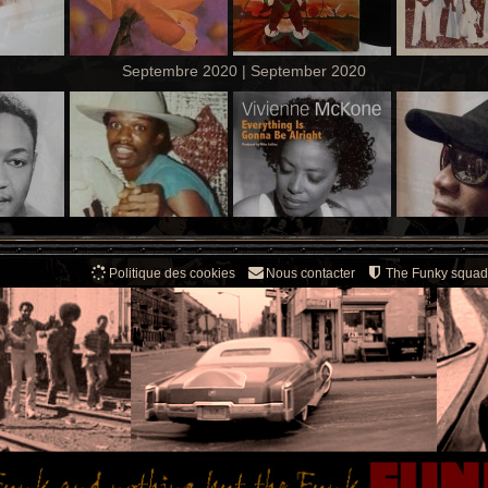
Septembre 2020 | September 2020
Politique des cookies
Nous contacter
The Funky squad
Août 2020 | August 2020