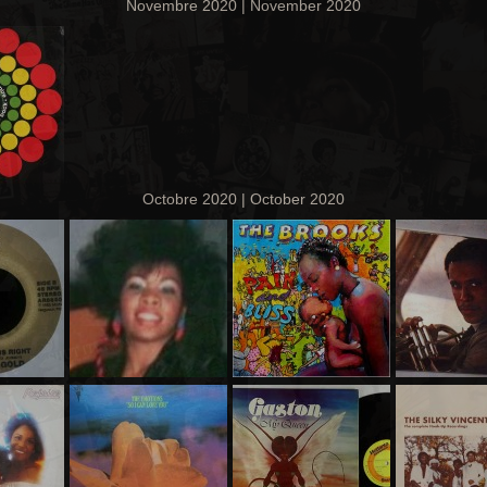
Novembre 2020 | November 2020
Octobre 2020 | October 2020