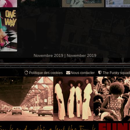
Novembre 2019 | November 2019
Politique des cookies
Nous contacter
The Funky squad