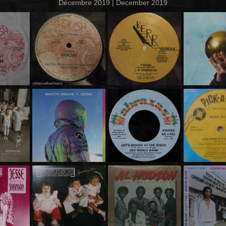
Décembre 2019 | December 2019