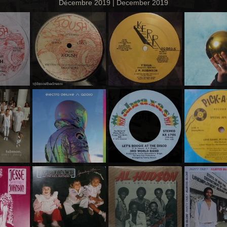
Décembre 2019 | December 2019