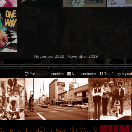
Novembre 2019 | November 2019
Politique des cookies
Nous contacter
The Funky squad