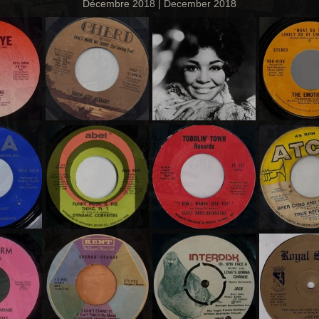
Décembre 2018 | December 2018