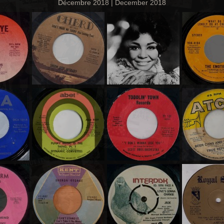
Décembre 2018 | December 2018