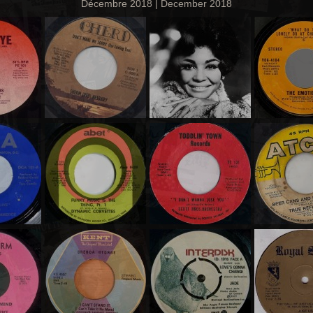
Décembre 2018 | December 2018