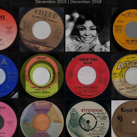
Décembre 2018 | December 2018