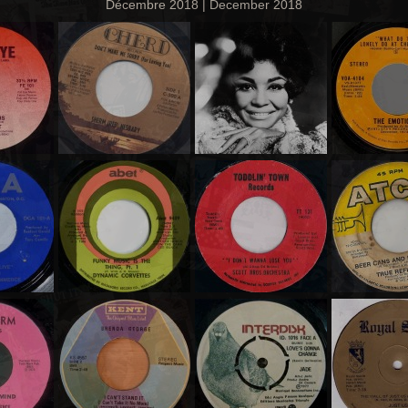
Décembre 2018 | December 2018