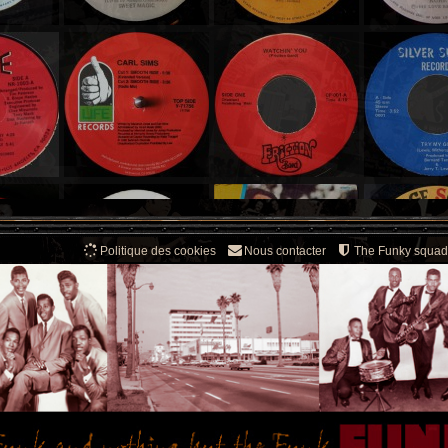
Politique des cookies
Nous contacter
The Funky squad