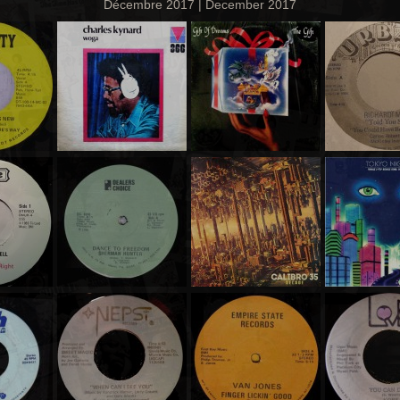
Décembre 2017 | December 2017