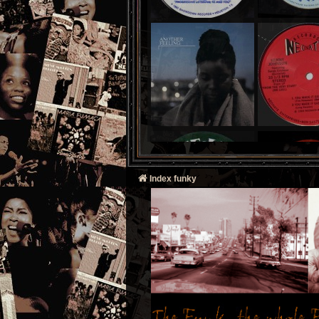
Index funky