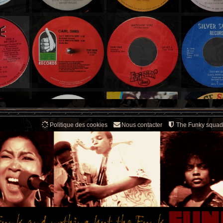
Politique des cookies
Nous contacter
The Funky squad