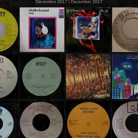
Décembre 2017 | December 2017