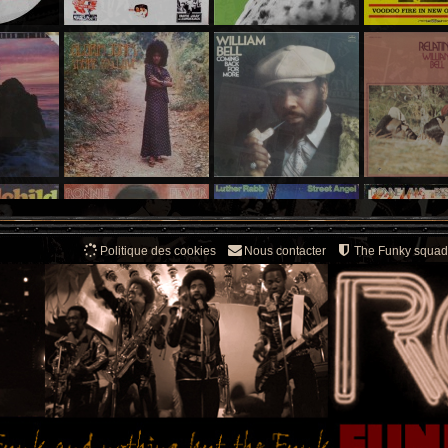
Politique des cookies
Nous contacter
The Funky squad
Novembre 2016 | November 2016