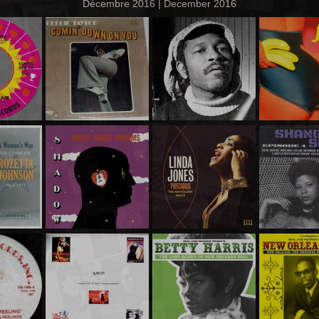
Décembre 2016 | December 2016