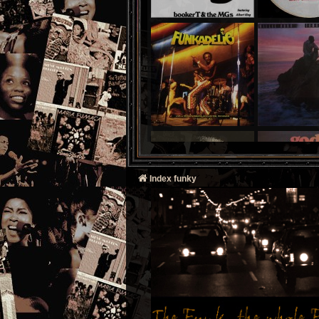
Index funky