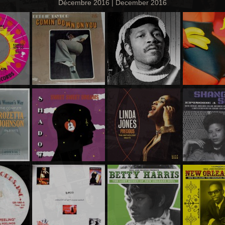
Décembre 2016 | December 2016