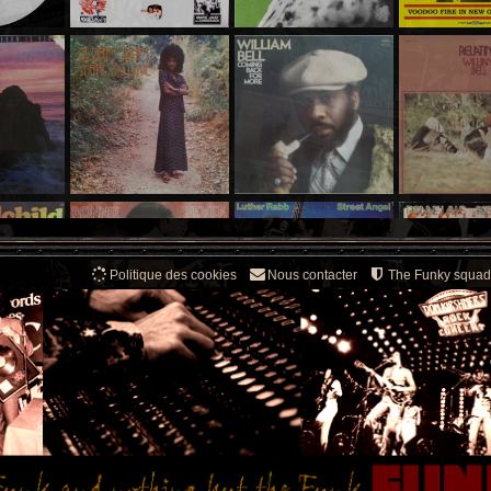
Politique des cookies
Nous contacter
The Funky squad
Novembre 2016 | November 2016