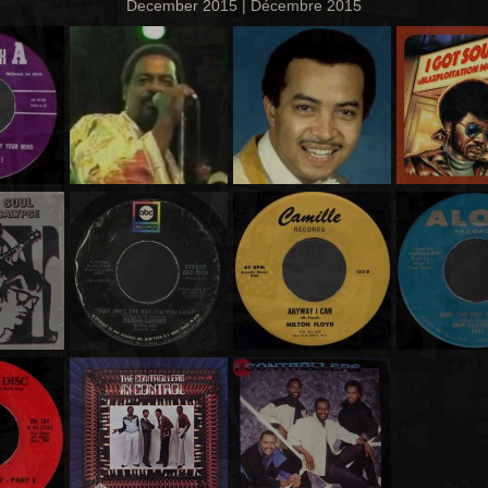
December 2015 | Décembre 2015