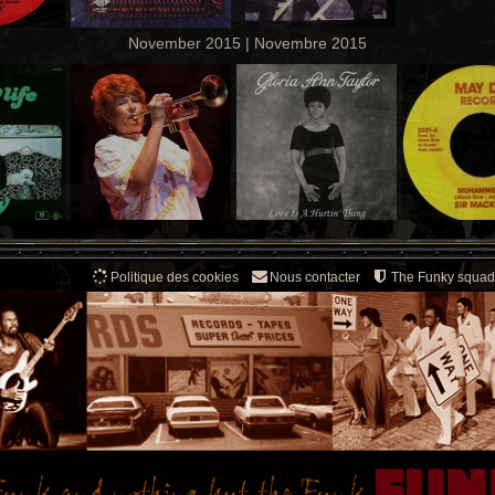
November 2015 | Novembre 2015
Politique des cookies
Nous contacter
The Funky squad