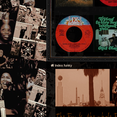
Index funky